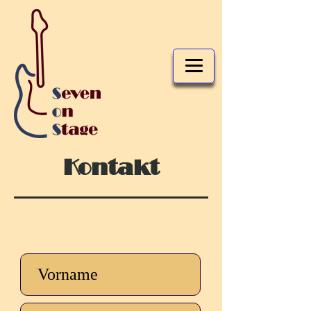
Kontakt