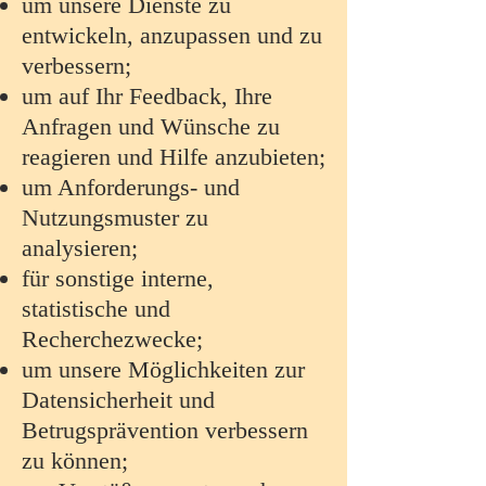
um unsere Dienste zu
entwickeln, anzupassen und zu
verbessern;
um auf Ihr Feedback, Ihre
Anfragen und Wünsche zu
reagieren und Hilfe anzubieten;
um Anforderungs- und
Nutzungsmuster zu
analysieren;
für sonstige interne,
statistische und
Recherchezwecke;
um unsere Möglichkeiten zur
Datensicherheit und
Betrugsprävention verbessern
zu können;