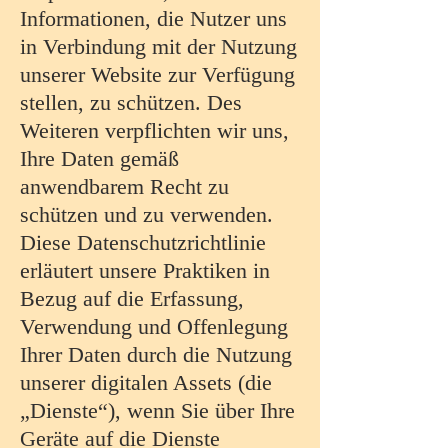
Informationen, die Nutzer uns
in Verbindung mit der Nutzung
unserer Website zur Verfügung
stellen, zu schützen. Des
Weiteren verpflichten wir uns,
Ihre Daten gemäß
anwendbarem Recht zu
schützen und zu verwenden.
Diese Datenschutzrichtlinie
erläutert unsere Praktiken in
Bezug auf die Erfassung,
Verwendung und Offenlegung
Ihrer Daten durch die Nutzung
unserer digitalen Assets (die
„Dienste“), wenn Sie über Ihre
Geräte auf die Dienste