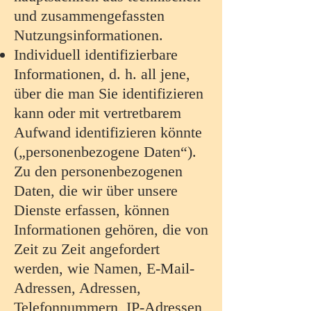
und zusammengefassten
Nutzungsinformationen.
Individuell identifizierbare
Informationen, d. h. all jene,
über die man Sie identifizieren
kann oder mit vertretbarem
Aufwand identifizieren könnte
(„personenbezogene Daten“).
Zu den personenbezogenen
Daten, die wir über unsere
Dienste erfassen, können
Informationen gehören, die von
Zeit zu Zeit angefordert
werden, wie Namen, E-Mail-
Adressen, Adressen,
Telefonnummern, IP-Adressen