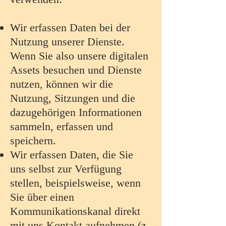
Wir erfassen Daten bei der
Nutzung unserer Dienste.
Wenn Sie also unsere digitalen
Assets besuchen und Dienste
nutzen, können wir die
Nutzung, Sitzungen und die
dazugehörigen Informationen
sammeln, erfassen und
speichern.
Wir erfassen Daten, die Sie
uns selbst zur Verfügung
stellen, beispielsweise, wenn
Sie über einen
Kommunikationskanal direkt
mit uns Kontakt aufnehmen (z.