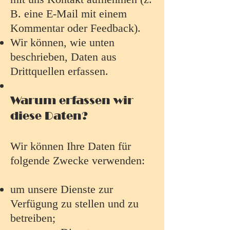
B. eine E-Mail mit einem
Kommentar oder Feedback).
Wir können, wie unten
beschrieben, Daten aus
Drittquellen erfassen.
Warum erfassen wir
diese Daten?
Wir können Ihre Daten für
folgende Zwecke verwenden:
um unsere Dienste zur
Verfügung zu stellen und zu
betreiben;