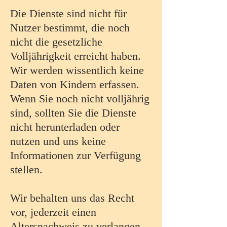
Die Dienste sind nicht für
Nutzer bestimmt, die noch
nicht die gesetzliche
Volljährigkeit erreicht haben.
Wir werden wissentlich keine
Daten von Kindern erfassen.
Wenn Sie noch nicht volljährig
sind, sollten Sie die Dienste
nicht herunterladen oder
nutzen und uns keine
Informationen zur Verfügung
stellen.
Wir behalten uns das Recht
vor, jederzeit einen
Altersnachweis zu verlangen,