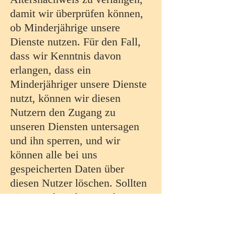
damit wir überprüfen können,
ob Minderjährige unsere
Dienste nutzen. Für den Fall,
dass wir Kenntnis davon
erlangen, dass ein
Minderjähriger unsere Dienste
nutzt, können wir diesen
Nutzern den Zugang zu
unseren Diensten untersagen
und ihn sperren, und wir
können alle bei uns
gespeicherten Daten über
diesen Nutzer löschen. Sollten
Sie Grund zu der Annahme
haben, dass ein Minderjähriger
Daten an uns weitergegeben