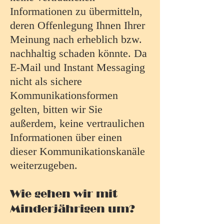
Informationen zu übermitteln,
deren Offenlegung Ihnen Ihrer
Meinung nach erheblich bzw.
nachhaltig schaden könnte. Da
E-Mail und Instant Messaging
nicht als sichere
Kommunikationsformen
gelten, bitten wir Sie
außerdem, keine vertraulichen
Informationen über einen
dieser Kommunikationskanäle
weiterzugeben.
Wie gehen wir mit
Minderjährigen um?