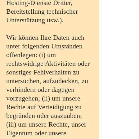
Hosting-Dienste Dritter,
Bereitstellung technischer
Unterstützung usw.).
Wir können Ihre Daten auch
unter folgenden Umständen
offenlegen: (i) um
rechtswidrige Aktivitäten oder
sonstiges Fehlverhalten zu
untersuchen, aufzudecken, zu
verhindern oder dagegen
vorzugehen; (ii) um unsere
Rechte auf Verteidigung zu
begründen oder auszuüben;
(iii) um unsere Rechte, unser
Eigentum oder unsere