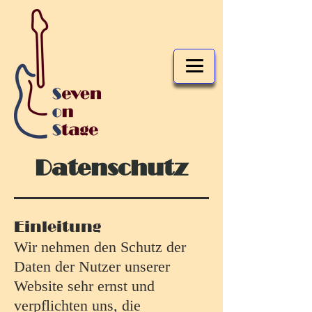
Datenschutz
Einleitung
Wir nehmen den Schutz der
Daten der Nutzer unserer
Website sehr ernst und
verpflichten uns, die