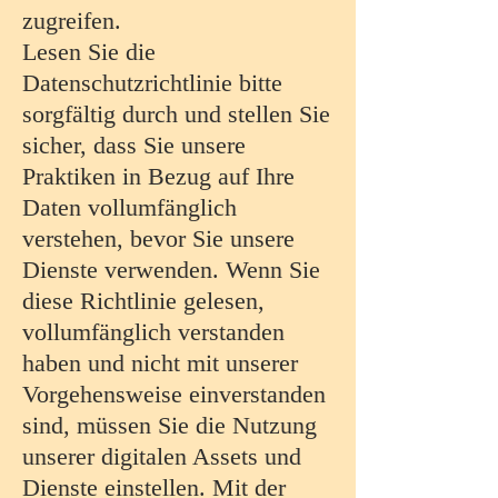
zugreifen.
Lesen Sie die
Datenschutzrichtlinie bitte
sorgfältig durch und stellen Sie
sicher, dass Sie unsere
Praktiken in Bezug auf Ihre
Daten vollumfänglich
verstehen, bevor Sie unsere
Dienste verwenden. Wenn Sie
diese Richtlinie gelesen,
vollumfänglich verstanden
haben und nicht mit unserer
Vorgehensweise einverstanden
sind, müssen Sie die Nutzung
unserer digitalen Assets und
Dienste einstellen. Mit der