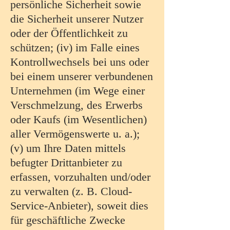
persönliche Sicherheit sowie
die Sicherheit unserer Nutzer
oder der Öffentlichkeit zu
schützen; (iv) im Falle eines
Kontrollwechsels bei uns oder
bei einem unserer verbundenen
Unternehmen (im Wege einer
Verschmelzung, des Erwerbs
oder Kaufs (im Wesentlichen)
aller Vermögenswerte u. a.);
(v) um Ihre Daten mittels
befugter Drittanbieter zu
erfassen, vorzuhalten und/oder
zu verwalten (z. B. Cloud-
Service-Anbieter), soweit dies
für geschäftliche Zwecke