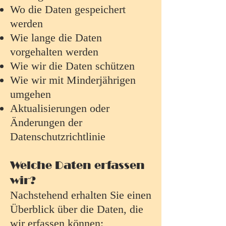
Wo die Daten gespeichert
werden
Wie lange die Daten
vorgehalten werden
Wie wir die Daten schützen
Wie wir mit Minderjährigen
umgehen
Aktualisierungen oder
Änderungen der
Datenschutzrichtlinie
Welche Daten erfassen
wir?
Nachstehend erhalten Sie einen
Überblick über die Daten, die
wir erfassen können: