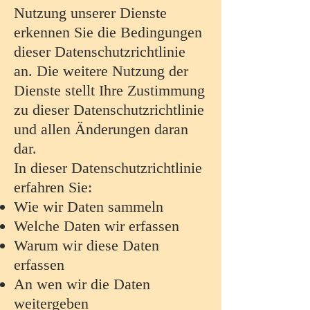
Nutzung unserer Dienste
erkennen Sie die Bedingungen
dieser Datenschutzrichtlinie
an. Die weitere Nutzung der
Dienste stellt Ihre Zustimmung
zu dieser Datenschutzrichtlinie
und allen Änderungen daran
dar.
In dieser Datenschutzrichtlinie
erfahren Sie:
Wie wir Daten sammeln
Welche Daten wir erfassen
Warum wir diese Daten
erfassen
An wen wir die Daten
weitergeben