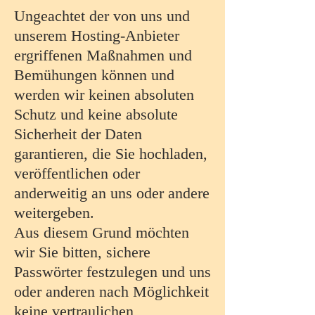
Ungeachtet der von uns und
unserem Hosting-Anbieter
ergriffenen Maßnahmen und
Bemühungen können und
werden wir keinen absoluten
Schutz und keine absolute
Sicherheit der Daten
garantieren, die Sie hochladen,
veröffentlichen oder
anderweitig an uns oder andere
weitergeben.
Aus diesem Grund möchten
wir Sie bitten, sichere
Passwörter festzulegen und uns
oder anderen nach Möglichkeit
keine vertraulichen