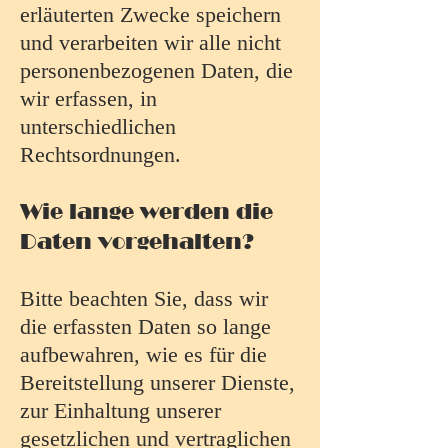
erläuterten Zwecke speichern
und verarbeiten wir alle nicht
personenbezogenen Daten, die
wir erfassen, in
unterschiedlichen
Rechtsordnungen.
Wie lange werden die
Daten vorgehalten?
Bitte beachten Sie, dass wir
die erfassten Daten so lange
aufbewahren, wie es für die
Bereitstellung unserer Dienste,
zur Einhaltung unserer
gesetzlichen und vertraglichen