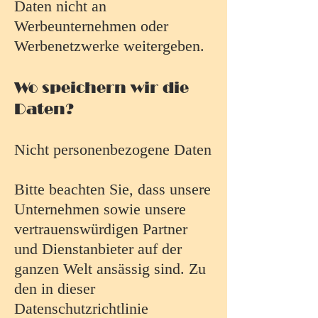
Daten nicht an
Werbeunternehmen oder
Werbenetzwerke weitergeben.
Wo speichern wir die
Daten?
Nicht personenbezogene Daten
Bitte beachten Sie, dass unsere
Unternehmen sowie unsere
vertrauenswürdigen Partner
und Dienstanbieter auf der
ganzen Welt ansässig sind. Zu
den in dieser
Datenschutzrichtlinie