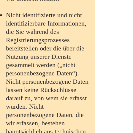
Nicht identifizierte und nicht
identifizierbare Informationen,
die Sie während des
Registrierungsprozesses
bereitstellen oder die über die
Nutzung unserer Dienste
gesammelt werden („nicht
personenbezogene Daten“).
Nicht personenbezogene Daten
lassen keine Rückschlüsse
darauf zu, von wem sie erfasst
wurden. Nicht
personenbezogene Daten, die
wir erfassen, bestehen
hauptsächlich aus technischen