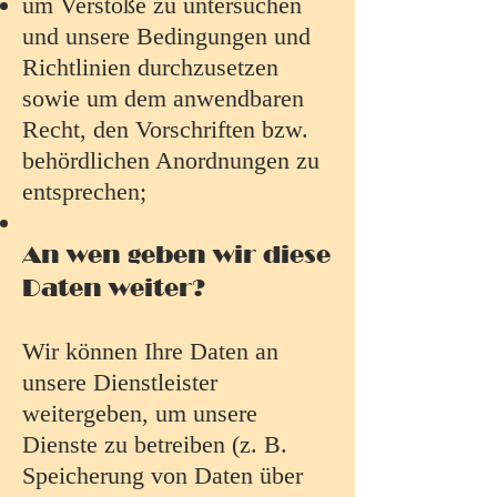
um Verstöße zu untersuchen
und unsere Bedingungen und
Richtlinien durchzusetzen
sowie um dem anwendbaren
Recht, den Vorschriften bzw.
behördlichen Anordnungen zu
entsprechen;
An wen geben wir diese
Daten weiter?
Wir können Ihre Daten an
unsere Dienstleister
weitergeben, um unsere
Dienste zu betreiben (z. B.
Speicherung von Daten über