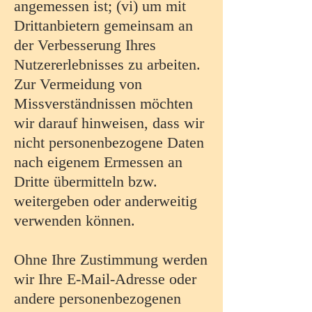
angemessen ist; (vi) um mit
Drittanbietern gemeinsam an
der Verbesserung Ihres
Nutzererlebnisses zu arbeiten.
Zur Vermeidung von
Missverständnissen möchten
wir darauf hinweisen, dass wir
nicht personenbezogene Daten
nach eigenem Ermessen an
Dritte übermitteln bzw.
weitergeben oder anderweitig
verwenden können.
Ohne Ihre Zustimmung werden
wir Ihre E-Mail-Adresse oder
andere personenbezogenen