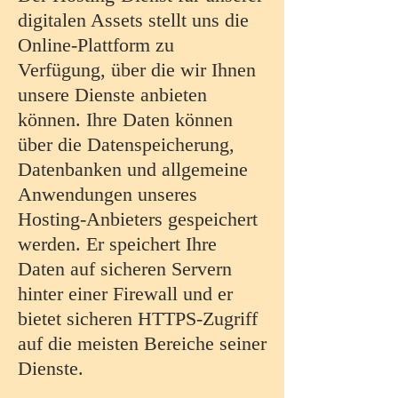
digitalen Assets stellt uns die
Online-Plattform zu
Verfügung, über die wir Ihnen
unsere Dienste anbieten
können. Ihre Daten können
über die Datenspeicherung,
Datenbanken und allgemeine
Anwendungen unseres
Hosting-Anbieters gespeichert
werden. Er speichert Ihre
Daten auf sicheren Servern
hinter einer Firewall und er
bietet sicheren HTTPS-Zugriff
auf die meisten Bereiche seiner
Dienste.