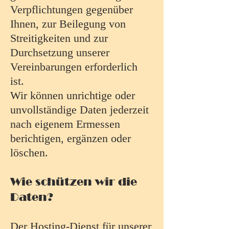
Verpflichtungen gegenüber
Ihnen, zur Beilegung von
Streitigkeiten und zur
Durchsetzung unserer
Vereinbarungen erforderlich
ist.
Wir können unrichtige oder
unvollständige Daten jederzeit
nach eigenem Ermessen
berichtigen, ergänzen oder
löschen.
Wie schützen wir die
Daten?
Der Hosting-Dienst für unserer