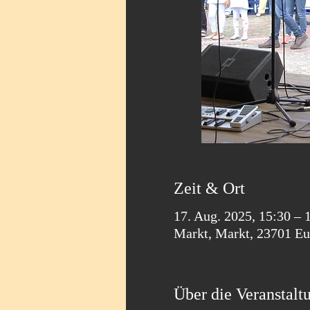
Zeit & Ort
17. Aug. 2025, 15:30 – 
Markt, Markt, 23701 Eu
Über die Veranstalt