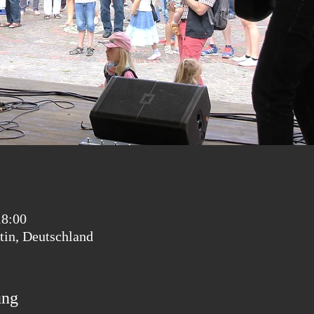
18:00
tin, Deutschland
ung