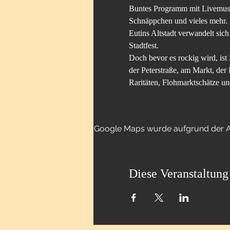
Buntes Programm mit Livemusik
Schnäppchen und vieles mehr.
Eutins Altstadt verwandelt sich
Stadtfest. 
Doch bevor es rockig wird, ist 
der Peterstraße, am Markt, der
Raritäten, Flohmarktschätze u
Google Maps wurde aufgrund der Ana
Diese Veranstaltung 