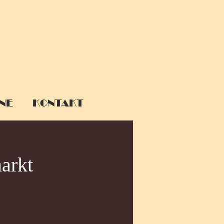
NE
KONTAKT
arkt