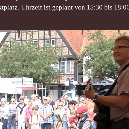
tplatz. Uhrzeit ist geplant von 15:30 bis 18:0